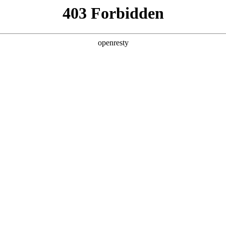
产品及服务
行业解决方案
合作伙伴
投资者关系