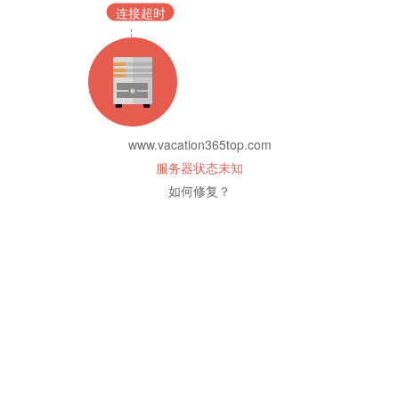
连接超时
www.vacation365top.com
服务器状态未知
如何修复？