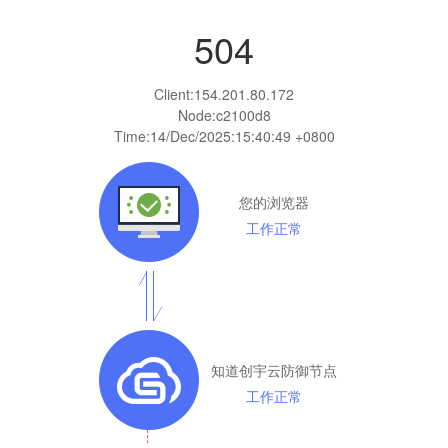
504
Client:
154.201.80.172
Node:c2100d8
Time:
14/Dec/2025:15:40:49 +0800
您的浏览器
工作正常
知道创宇云防御节点
工作正常