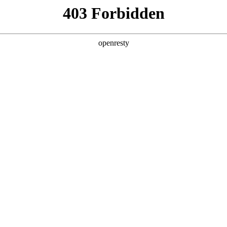
产品及服务
行业解决方案
合作伙伴
投资者关系