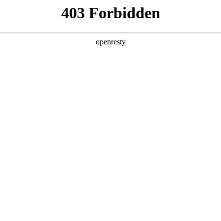
产品及服务
行业解决方案
合作伙伴
投资者关系