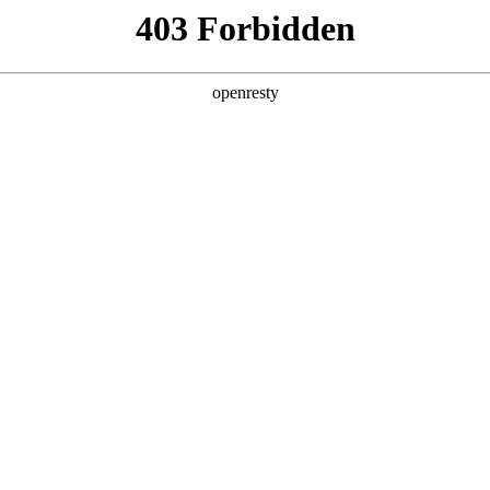
产品及服务
行业解决方案
合作伙伴
投资者关系